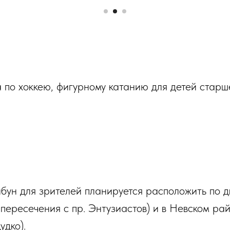
по хоккею, фигурному катанию для детей старше 
бун для зрителей планируется расположить по 
пересечения с пр. Энтузиастов) и в Невском рай
удко).