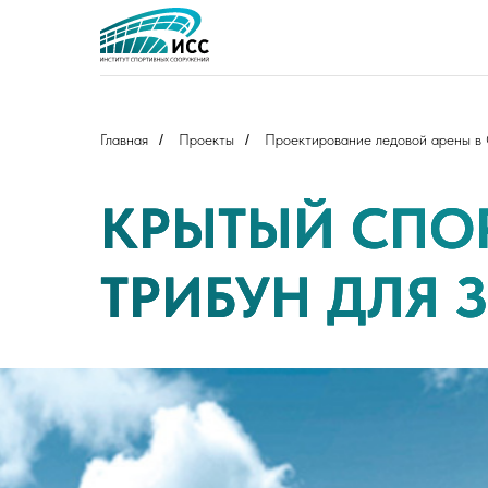
Главная
/
Проекты
/
Проектирование ледовой арены в
КРЫТЫЙ СПО
ТРИБУН ДЛЯ З