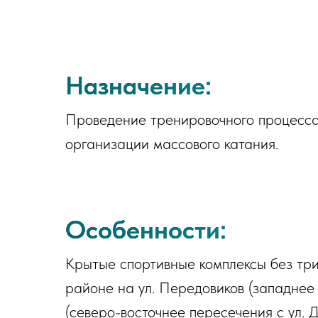
Назначение:
Проведение тренировочного процесса 
организации массового катания.
Особенности:
Крытые спортивные комплексы без три
районе на ул. Передовиков (западнее 
(северо-восточнее пересечения с ул. Д