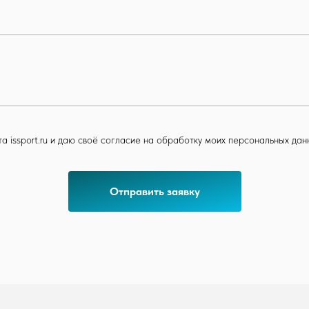
а issport.ru и даю своё согласие на обработку моих персональных дан
Отправить заявку