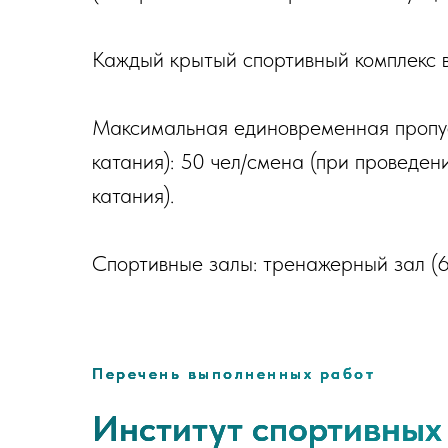
Каждый крытый спортивный комплекс 
Максимальная единовременная пропуск
катания): 50 чел/смена (при проведен
катания).
Спортивные залы: тренажерный ­зал (6,
Перечень выполненных работ
Институт спортивных