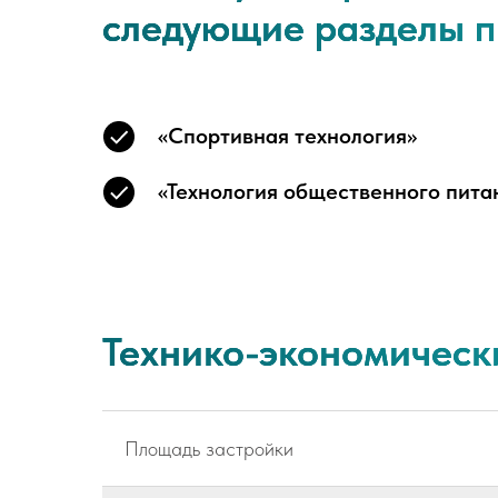
следующие разделы п
«Спортивная технология»
«Технология общественного пита
Технико-экономическ
Площадь застройки