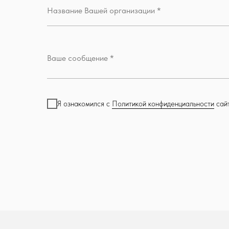
Я ознакомился с
Политикой конфиденциальности
сайт