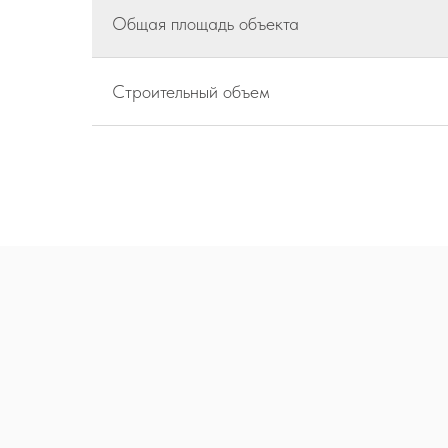
Общая площадь объекта
Строительный объем