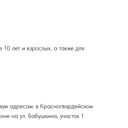
10 лет и взрослых, а также для
двум адресам: в Красногвардейском
оне на ул. Бабушкина, участок 1