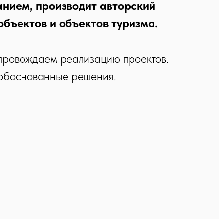
нием, производит авторский
объектов и объектов туризма.
провождаем реализацию проектов.
 обоснованные решения.