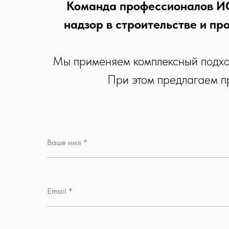
Команда профессионалов ИС
надзор в строительстве и пр
Мы применяем комплексный подхо
При этом предлагаем п